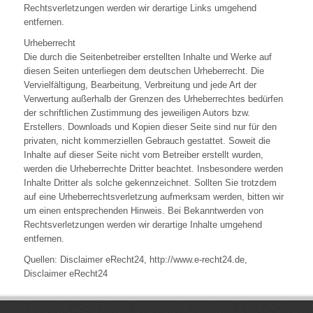
Rechtsverletzungen werden wir derartige Links umgehend
entfernen.
Urheberrecht
Die durch die Seitenbetreiber erstellten Inhalte und Werke auf
diesen Seiten unterliegen dem deutschen Urheberrecht. Die
Vervielfältigung, Bearbeitung, Verbreitung und jede Art der
Verwertung außerhalb der Grenzen des Urheberrechtes bedürfen
der schriftlichen Zustimmung des jeweiligen Autors bzw.
Erstellers. Downloads und Kopien dieser Seite sind nur für den
privaten, nicht kommerziellen Gebrauch gestattet. Soweit die
Inhalte auf dieser Seite nicht vom Betreiber erstellt wurden,
werden die Urheberrechte Dritter beachtet. Insbesondere werden
Inhalte Dritter als solche gekennzeichnet. Sollten Sie trotzdem
auf eine Urheberrechtsverletzung aufmerksam werden, bitten wir
um einen entsprechenden Hinweis. Bei Bekanntwerden von
Rechtsverletzungen werden wir derartige Inhalte umgehend
entfernen.
Quellen: Disclaimer eRecht24, http://www.e-recht24.de,
Disclaimer eRecht24