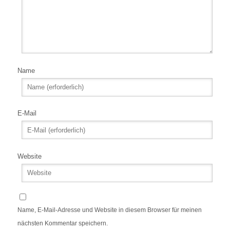
Name
E-Mail
Website
Name, E-Mail-Adresse und Website in diesem Browser für meinen
nächsten Kommentar speichern.