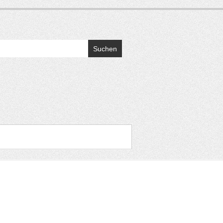
Suchen