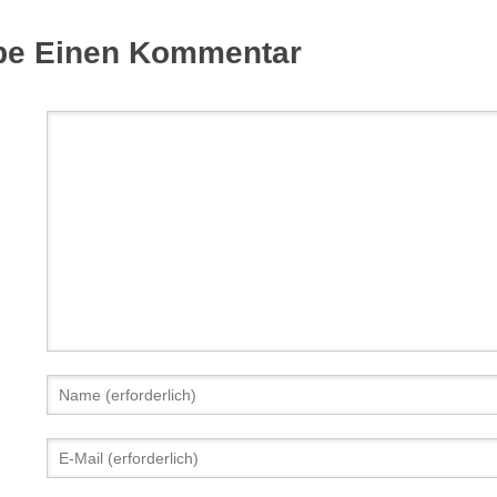
be Einen Kommentar