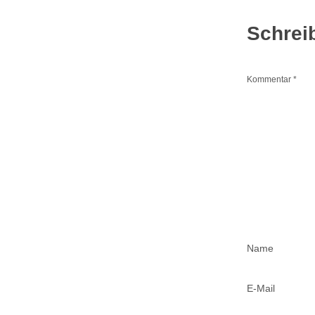
Schrei
Kommentar
*
Name
E-Mail